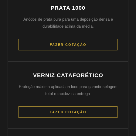
PRATA 1000
Anôdos de prata pura para uma deposição densa e
durabilidade acima da média.
FAZER COTAÇÃO
VERNIZ CATAFORÉTICO
Proteção máxima aplicada in-loco para garantir selagem
total e rapidez na entrega.
FAZER COTAÇÃO