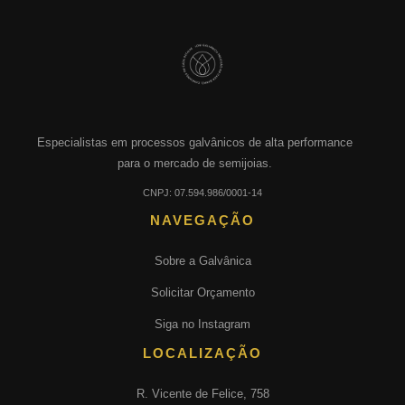
Especialistas em processos galvânicos de alta performance
para o mercado de semijoias.
CNPJ: 07.594.986/0001-14
NAVEGAÇÃO
Sobre a Galvânica
Solicitar Orçamento
Siga no Instagram
LOCALIZAÇÃO
R. Vicente de Felice, 758