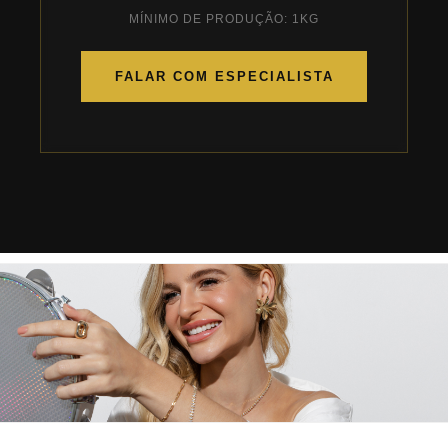
MÍNIMO DE PRODUÇÃO: 1KG
FALAR COM ESPECIALISTA