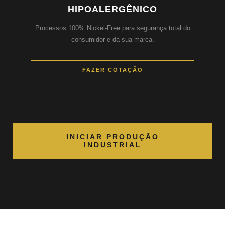
HIPOALERGÊNICO
Processos 100% Nickel-Free para segurança total do
consumidor e da sua marca.
FAZER COTAÇÃO
INICIAR PRODUÇÃO
INDUSTRIAL