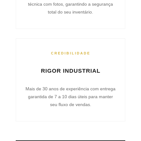
técnica com fotos, garantindo a segurança
total do seu inventário.
CREDIBILIDADE
RIGOR INDUSTRIAL
Mais de 30 anos de experiência com entrega
garantida de 7 a 10 dias úteis para manter
seu fluxo de vendas.