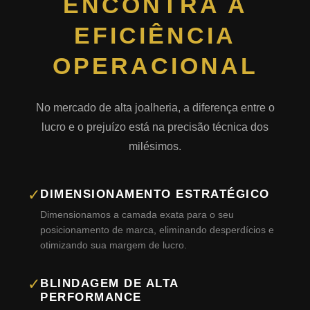
ENCONTRA A
EFICIÊNCIA
OPERACIONAL
No mercado de alta joalheria, a diferença entre o
lucro e o prejuízo está na precisão técnica dos
milésimos.
✓
DIMENSIONAMENTO ESTRATÉGICO
Dimensionamos a camada exata para o seu
posicionamento de marca, eliminando desperdícios e
otimizando sua margem de lucro.
✓
BLINDAGEM DE ALTA
PERFORMANCE