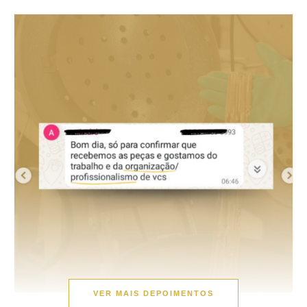
VER MAIS DEPOIMENTOS