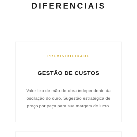
DIFERENCIAIS
PREVISIBILIDADE
GESTÃO DE CUSTOS
Valor fixo de mão-de-obra independente da
oscilação do ouro. Sugestão estratégica de
preço por peça para sua margem de lucro.