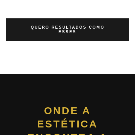
QUERO RESULTADOS COMO
ESSES
ONDE A
ESTÉTICA