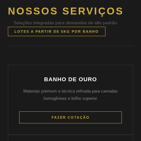
NOSSOS SERVIÇOS
Soluções integradas para demandas de alto padrão.
LOTES A PARTIR DE 5KG POR BANHO
BANHO DE OURO
Materiais premium e técnica refinada para camadas
homogêneas e brilho superior.
FAZER COTAÇÃO