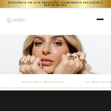
EXCELÊNCIA EM ALTA PRODUÇÃO: ATENDIMENTO EXCLUSIVO A
PARTIR DE 5KG
SEGURANÇA INDUSTRIAL
30 ANOS DE CREDI