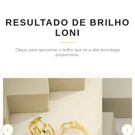
RESULTADO DE BRILHO
LONI
Clique para aproximar o brilho que só a alta tecnologia
proporciona.
‹
›