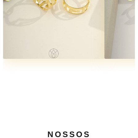
NOSSOS