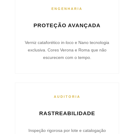
ENGENHARIA
PROTEÇÃO AVANÇADA
Verniz cataforético in-loco e Nano tecnologia
exclusiva. Cores Verona e Roma que não
escurecem com o tempo.
AUDITORIA
RASTREABILIDADE
Inspeção rigorosa por lote e catalogação